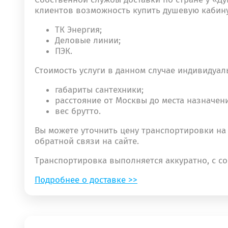
клиентов возможность купить душевую кабину
ТК Энергия;
Деловые линии;
ПЭК.
Стоимость услуги в данном случае индивидуал
габариты сантехники;
расстояние от Москвы до места назначени
вес брутто.
Вы можете уточнить цену транспортировки на 
обратной связи на сайте.
Транспортировка выполняется аккуратно, с с
Подробнее о доставке >>