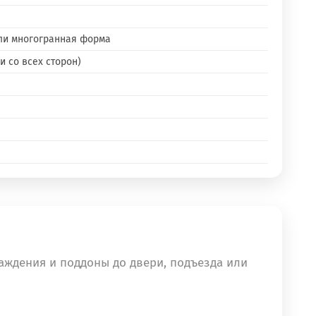
или многогранная форма
 со всех сторон)
аждения и поддоны до двери, подъезда или