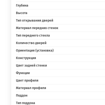
Глубина
Высота
Тип открывания дверей
Материал передних стенок
Тип переднего стекла
Количество дверей
Ориентация (установка)
Конструкция
Цвет задней стенки
Функции
Цвет профиля
Материал профиля
Поддон
Тип поддона