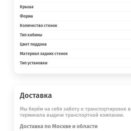
Крыша
Форма
Количество стенок
Тип кабины
Цвет поддона
Материал задних стенок
Тип установки
Доставка
Мы берём на себя заботу о транспортировке в
терминала выдачи транспортной компании.
Доставка по Москве и области