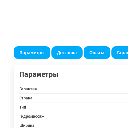
Параметры
Доставка
Оплата
Гара
Параметры
Гарантия
Страна
Тип
Гидромассаж
Ширина