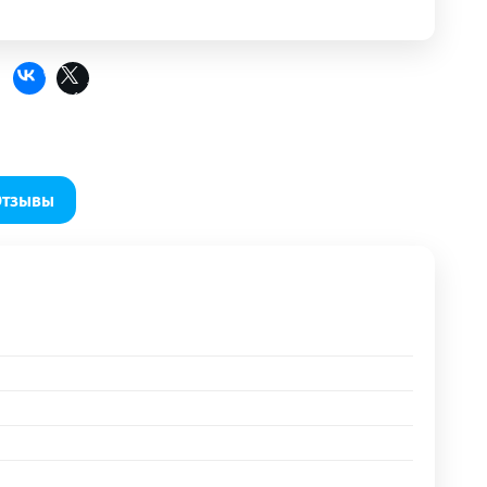
Отзывы