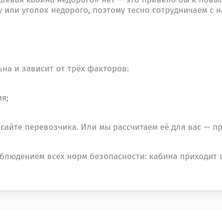
 или уголок недорого, поэтому тесно сотрудничаем с
ьна и зависит от трёх факторов:
я;
сайте перевозчика. Или мы рассчитаем её для вас — 
облюдением всех норм безопасности: кабина приходит 