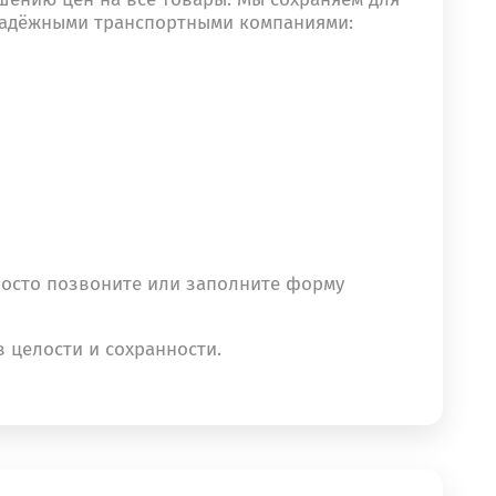
 надёжными транспортными компаниями:
просто позвоните или заполните форму
в целости и сохранности.