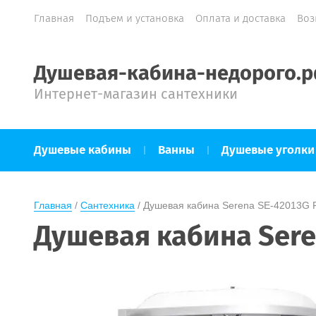
Главная
Подъем и установка
Оплата и доставка
Воз
Душевая-кабина-недорого.
Интернет-магазин сантехники
Душевые кабины
Ванны
Душевые уголки
Главная
 / 
Сантехника
 / 
Душевая кабина Serena SE-42013G 
Душевая кабина Sere