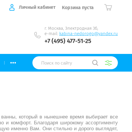
Личный кабинет
Корзина пуста
г. Москва, Электродная 3б,
e-mail:
kabina-nedorogo@yandex.ru
+7 (495) 477-51-25
...
 ванны, который в нынешнее время выбирает все
во и комфорт. Благодаря широкому ассортименту
щую именно Вам. Они стильно и дорого выглядят,