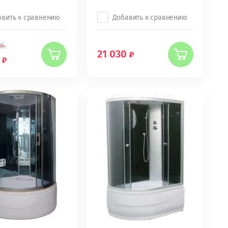
авить к сравнению
Добавить к сравнению
б.
21 030