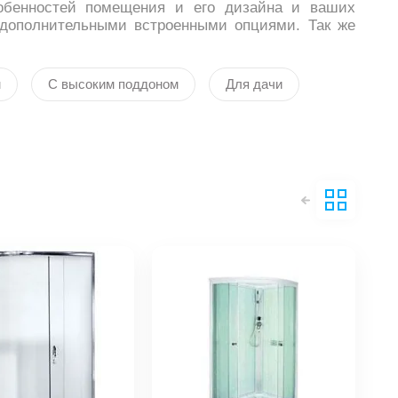
обенностей помещения и его дизайна и ваших
 дополнительными встроенными опциями. Так же
м
С высоким поддоном
Для дачи