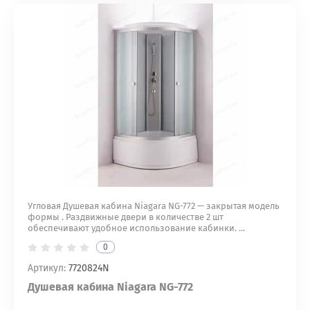
Угловая Душевая кабина Niagara NG-772 — закрытая модель
формы . Раздвижные двери в количестве 2 шт
обеспечивают удобное использование кабинки. ...
0
Артикул:
7720824N
Душевая кабина Niagara NG-772