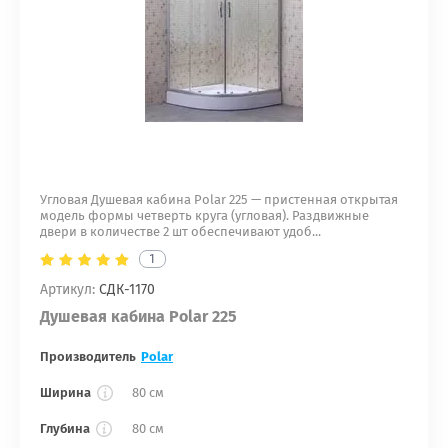
Угловая Душевая кабина Polar 225 — пристенная открытая
модель формы четверть круга (угловая). Раздвижные
двери в количестве 2 шт обеспечивают удоб...
1
Артикул:
СДК-1170
Душевая кабина Polar 225
Производитель
Polar
Ширина
80 см
Глубина
80 см