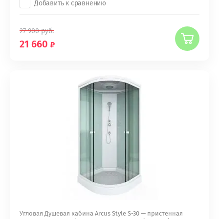
Добавить к сравнению
27 900
руб.
21 660
Угловая Душевая кабина Arcus Style S-30 — пристенная