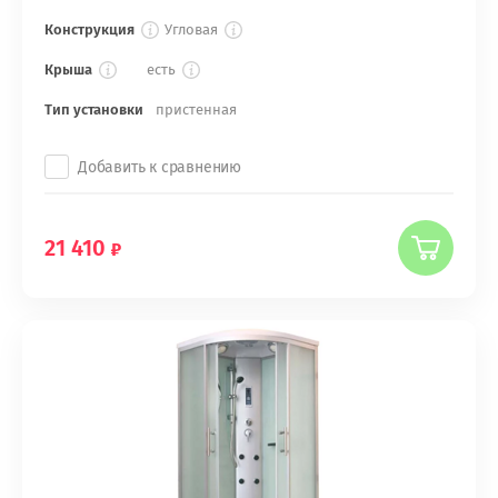
Конструкция
Угловая
Крыша
есть
Тип установки
пристенная
Добавить к сравнению
21 410