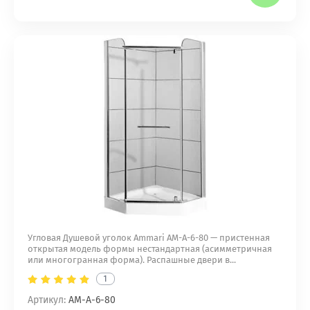
Угловая Душевой уголок Ammari AM-A-6-80 — пристенная
открытая модель формы нестандартная (асимметричная
или многогранная форма). Распашные двери в...
1
Артикул:
AM-A-6-80