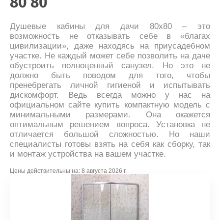
80 80
Душевые кабины для дачи 80x80 – это
возможность не отказывать себе в «благах
цивилизации», даже находясь на приусадебном
участке. Не каждый может себе позволить на даче
обустроить полноценный санузел. Но это не
должно быть поводом для того, чтобы
пренебрегать личной гигиеной и испытывать
дискомфорт. Ведь всегда можно у нас на
официальном сайте купить компактную модель с
минимальными размерами. Она окажется
оптимальным решением вопроса. Установка не
отличается большой сложностью. Но наши
специалисты готовы взять на себя как сборку, так
и монтаж устройства на вашем участке.
Цены действительны на:
8 августа 2026 г.