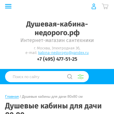
Душевая-кабина-
недорого.рф
Интернет-магазин сантехники
г. Москва, Электродная 3б,
e-mail:
kabina-nedorogo@yandex.ru
+7 (495) 477-51-25
Главная
 / 
Душевые кабины для дачи 80х80 см
Душевые кабины для дачи