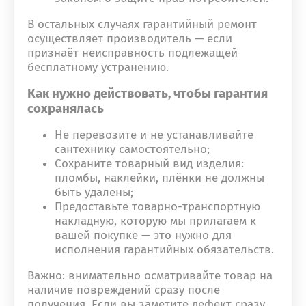
В остальных случаях гарантийный ремонт
осуществляет производитель — если
признаёт неисправность подлежащей
бесплатному устранению.
Как нужно действовать, чтобы гарантия
сохранялась
Не перевозите и не устанавливайте
сантехнику самостоятельно;
Сохраните товарный вид изделия:
пломбы, наклейки, плёнки не должны
быть удалены;
Предоставьте товарно-транспортную
накладную, которую мы прилагаем к
вашей покупке — это нужно для
исполнения гарантийных обязательств.
Важно: внимательно осматривайте товар на
наличие повреждений сразу после
получения. Если вы заметите дефект сразу,