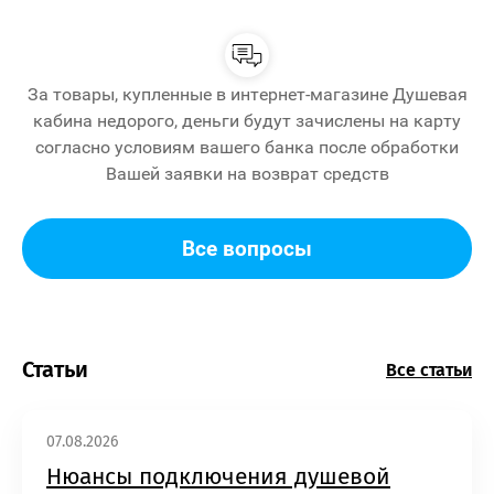
За товары, купленные в интернет-магазине Душевая
кабина недорого, деньги будут зачислены на карту
согласно условиям вашего банка после обработки
Вашей заявки на возврат средств
Все вопросы
Статьи
Все статьи
07.08.2026
Нюансы подключения душевой