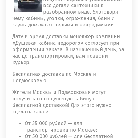
все детали сантехники в
разобранном виде, благодаря
чему кабины, уголки, ограждения, бани и
сауны доезжают целыми и невредимыми.
Дату и время доставки менеджер компании
«Душевая кабина недорого» согласует при
оформлении заказа. В назначенный день, за
час до транспортировки, вам позвонит
курьер.
Бесплатная доставка по Москве и
Подмосковью
Жители Москвы и Подмосковья могут
получить свою душевую кабину с
бесплатной доставкой! Для этого нужно
сделать заказ:
От 35 000 рублей — для
транспортировки по Москве;
От 50 000 рублей — для бесплатной