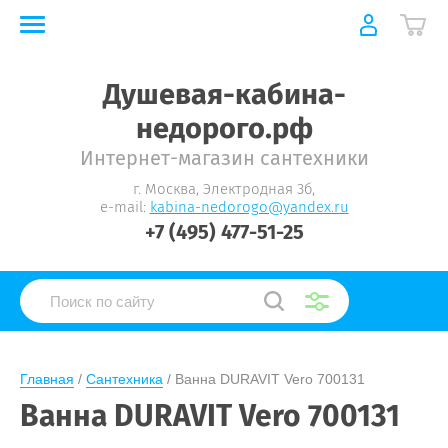
Душевая-кабина-
недорого.рф
Интернет-магазин сантехники
г. Москва, Электродная 3б,
e-mail:
kabina-nedorogo@yandex.ru
+7 (495) 477-51-25
Главная
 / 
Сантехника
 / 
Ванна DURAVIT Vero 700131
Ванна DURAVIT Vero 700131