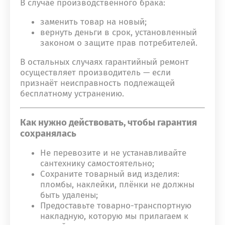
В случае производственного брака:
заменить товар на новый;
вернуть деньги в срок, установленный
законом о защите прав потребителей.
В остальных случаях гарантийный ремонт
осуществляет производитель — если
признаёт неисправность подлежащей
бесплатному устранению.
Как нужно действовать, чтобы гарантия
сохранялась
Не перевозите и не устанавливайте
сантехнику самостоятельно;
Сохраните товарный вид изделия:
пломбы, наклейки, плёнки не должны
быть удалены;
Предоставьте товарно-транспортную
накладную, которую мы прилагаем к