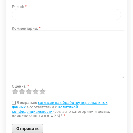
E-mail:
*
Комментарий:
*
Оценка:
*
Я выражаю
согласие на обработку персональных
данных
в соответствии с
Политикой
конфиденциальности
(согласно категориям и целям,
поименованным в п. 4.2.6) *
*