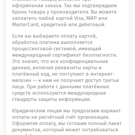
оформлении заказа. Так мы подтверждаем
бронь товара у производителя. Вы можете
заплатить любой картой Visa, МИР или
MasterCard, кредитной или дебетовой.
Если вы выбираете оплату картой,
обработка платежа выполняется
процессинговой системой, имеющей
международный сертификат безопасности.
Это значит, что все конфиденциальные
данные, включая реквизиты карты и
платёжный код, не поступают в интернет-
магазин — к ним не получают доступ третьи
лица. При работе с данными платёжных
средств используются международные
стандарты защиты информации.
Юридическим лицам мы предлагаем вариант
оплаты на расчётный счёт организации.
Оформляя оплату, мы готовим полный пакет
документов, который может потребоваться