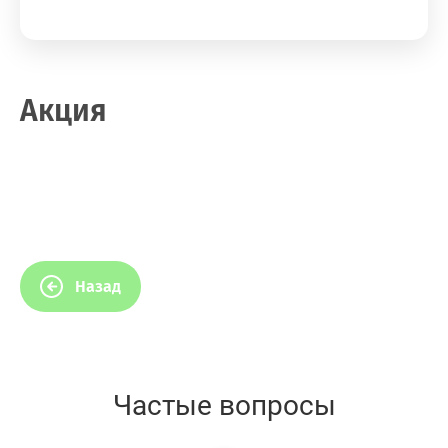
Акция
Назад
Частые вопросы