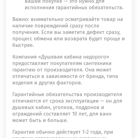
вашей покупке — это нужно для
исполнения гарантийных обязательств.
Важно: внимательно осматривайте товар на
наличие повреждений сразу после
получения. Если вы заметите дефект сразу,
процесс обмена или возврата будет проще и
быстрее.
Компания «Душевая кабина недорого»
предоставляет покупателям сантехники
гарантию от производителя. Она может
отличаться в зависимости от бренда, типа
изделия и других факторов.
Гарантийные обязательства производителя
отличаются от срока эксплуатации — он для
душевых кабин, уголков, поддонов и
ограждений составляет 10 лет, для ванн
может быть и больше.
Гарантия обычно действует 1-2 года, при