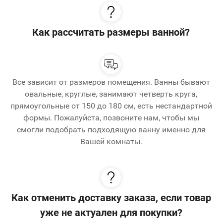
Как рассчитать размеры ванной?
Все зависит от размеров помещения. Ванны бывают
овальные, круглые, занимают четверть круга,
прямоугольные от 150 до 180 см, есть нестандартной
формы. Пожалуйста, позвоните нам, чтобы мы
смогли подобрать подходящую ванну именно для
Вашей комнаты.
Как отменить доставку заказа, если товар
уже не актуален для покупки?