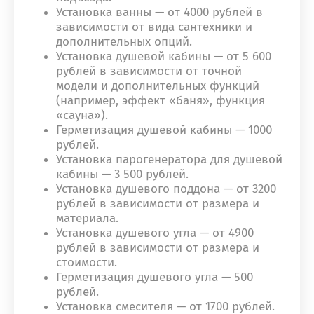
Установка ванны — от 4000 рублей в
зависимости от вида сантехники и
дополнительных опций.
Установка душевой кабины — от 5 600
рублей в зависимости от точной
модели и дополнительных функций
(например, эффект «баня», функция
«сауна»).
Герметизация душевой кабины — 1000
рублей.
Установка парогенератора для душевой
кабины — 3 500 рублей.
Установка душевого поддона — от 3200
рублей в зависимости от размера и
материала.
Установка душевого угла — от 4900
рублей в зависимости от размера и
стоимости.
Герметизация душевого угла — 500
рублей.
Установка смесителя — от 1700 рублей.