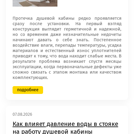
Протечка душевой кабины редко проявляется
сразу после установки. На первый взгляд
конструкция выглядит герметичной и надежной,
но со временем даже незначительные недочеты
начинают давать о себе знать. Постепенное
воздействие влаги, перепады температуры, усадка
материалов и естественный износ уплотнителей
приводят к тому, что вода находит слабые места. В
результате проблема возникает спустя месяцы
эксплуатации, когда первоначальные дефекты уже
сложно связать с этапом монтажа или качеством
комплектующих.
подробнее
07.08.2026
Как влияет давление воды в стояке
на работу душевой кабины