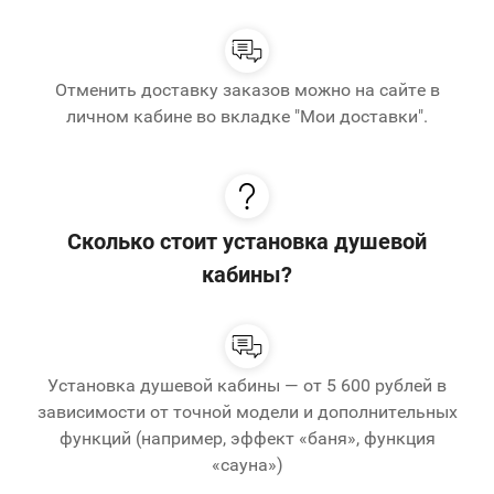
Отменить доставку заказов можно на сайте в
личном кабине во вкладке "Мои доставки".
Сколько стоит установка душевой
кабины?
Установка душевой кабины — от 5 600 рублей в
зависимости от точной модели и дополнительных
функций (например, эффект «баня», функция
«сауна»)