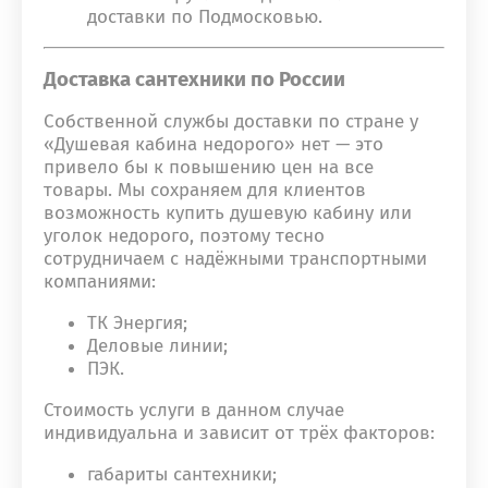
доставки по Подмосковью.
Доставка сантехники по России
Собственной службы доставки по стране у
«Душевая кабина недорого» нет — это
привело бы к повышению цен на все
товары. Мы сохраняем для клиентов
возможность купить душевую кабину или
уголок недорого, поэтому тесно
сотрудничаем с надёжными транспортными
компаниями:
ТК Энергия;
Деловые линии;
ПЭК.
Стоимость услуги в данном случае
индивидуальна и зависит от трёх факторов:
габариты сантехники;