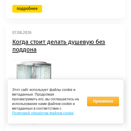
подробнее
07.08.2026
Когда стоит делать душевую без
поддона
Этот сайт использует файлы cookie и
метаданные. Продолжая
просматривать его, вы соглашаетесь на
Принимаю
использование нами файлов cookie и
метаданных в соответствии с
Политикой обработки файлов cookie