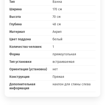
Тип
Ванна
Ширина
170 см
Высота
70 см
Глубина
48 см
Материал
Акрил
Цвет поддона
белый
Количество человек
1
Форма
прямоугольная
Тип установки
встраиваемая
Ориентация (установка)
нет
Конструкция
Прямая
Дополнительная
наклон для спины слева
информация