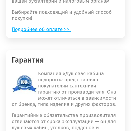
вашей бухгалтерии и налоговым органам.
Выбирайте подходящий и удобный способ
покупки!
Подробнее об оплате >>
Гарантия
Компания «Душевая кабина
недорого» предоставляет
покупателям сантехники
гарантию от производителя. Она
может отличаться в зависимости
от бренда, типа изделия и других факторов.
Гарантийные обязательства производителя
отличаются от срока эксплуатации — он для
душевых кабин, уголков, поддонов и