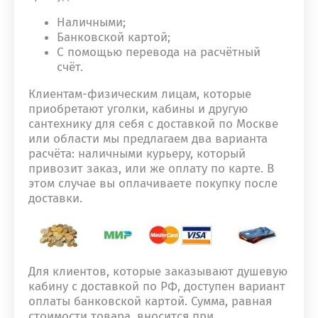
Наличными;
Банковской картой;
С помощью перевода на расчётный
счёт.
Клиентам-физическим лицам, которые
приобретают уголки, кабины и другую
сантехнику для себя с доставкой по Москве
или области мы предлагаем два варианта
расчёта: наличными курьеру, который
привозит заказ, или же оплату по карте. В
этом случае вы оплачиваете покупку после
доставки.
Для клиентов, которые заказывают душевую
кабину с доставкой по РФ, доступен вариант
оплаты банковской картой. Сумма, равная
стоимости товара, вносится при