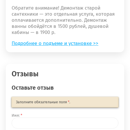
Обратите внимание! Демонтаж старой
сантехники — это отдельная услуга, которая
оплачивается дополнительно. Демонтаж
ванны обойдётся в 1500 рублей, душевой
кабины — в 1900 р.
Подробнее о подъеме и установке >>
Отзывы
Оставьте отзыв
Заполните обязательные поля
*
.
Имя:
*