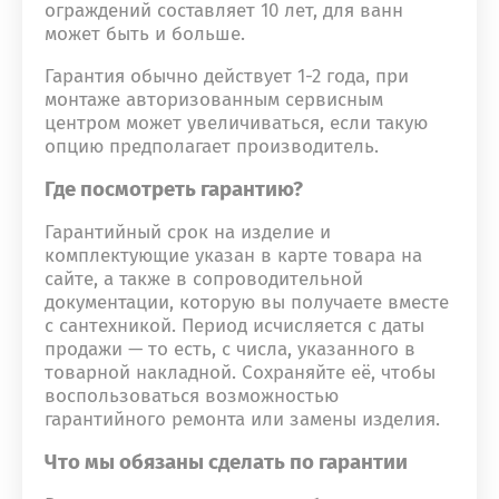
ограждений составляет 10 лет, для ванн
может быть и больше.
Гарантия обычно действует 1-2 года, при
монтаже авторизованным сервисным
центром может увеличиваться, если такую
опцию предполагает производитель.
Где посмотреть гарантию?
Гарантийный срок на изделие и
комплектующие указан в карте товара на
сайте, а также в сопроводительной
документации, которую вы получаете вместе
с сантехникой. Период исчисляется с даты
продажи — то есть, с числа, указанного в
товарной накладной. Сохраняйте её, чтобы
воспользоваться возможностью
гарантийного ремонта или замены изделия.
Что мы обязаны сделать по гарантии