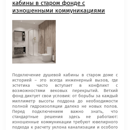
кабины в старом фонде с
изношенными коммуникациями
Подключение душевой кабины в старом доме с
историей – это всегда инженерный вызов, где
эстетика часто вступает в конфликт с
возможностями вековых перекрытий. Ветхий
фонд диктует свои условия: от борьбы за каждый
миллиметр высоты поддона до необходимости
полной гидроизоляции далеко не новых полов.
Перед подключением важно знать, что
стандартные решения здесь не работают:
изношенные коммуникации требуют ювелирного
подхода к расчету уклона канализации и особого