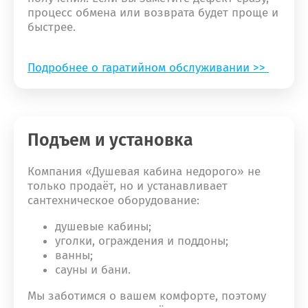
процесс обмена или возврата будет проще и
быстрее.
Подробнее о гаратийном обслуживании >>
Подъем и установка
Компания «Душевая кабина недорого» не
только продаёт, но и устанавливает
сантехническое оборудование:
душевые кабины;
уголки, ограждения и поддоны;
ванны;
сауны и бани.
Мы заботимся о вашем комфорте, поэтому