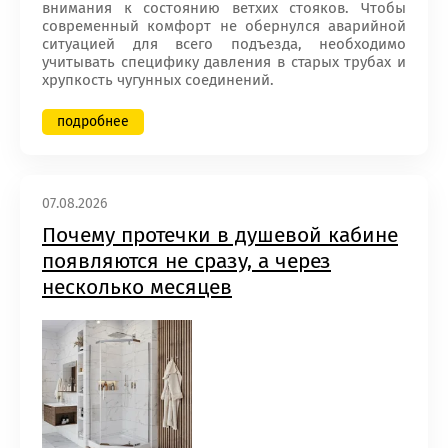
внимания к состоянию ветхих стояков. Чтобы
современный комфорт не обернулся аварийной
ситуацией для всего подъезда, необходимо
учитывать специфику давления в старых трубах и
хрупкость чугунных соединений.
подробнее
07.08.2026
Почему протечки в душевой кабине
появляются не сразу, а через
несколько месяцев