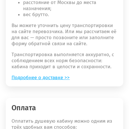
расстояние от Москвы до места
назначения;
вес брутто.
Вы можете уточнить цену транспортировки
на сайте перевозчика. Или мы рассчитаем её
для вас — просто позвоните или заполните
форму обратной связи на сайте.
Транспортировка выполняется аккуратно, с
соблюдением всех норм безопасности:
кабина приходит в целости и сохранности.
Подробнее о доставке >>
Оплата
Оплатить душевую кабину можно одним из
трёх удобных вам способов: