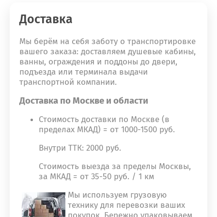
Доставка
Мы берём на себя заботу о транспортировке
вашего заказа: доставляем душевые кабины,
ванны, ограждения и поддоны до двери,
подъезда или терминала выдачи
транспортной компании.
Доставка по Москве и области
Стоимость доставки по Москве (в
пределах МКАД) = от 1000-1500 руб.
Внутри ТТК: 2000 руб.
Стоимость выезда за пределы Москвы,
за МКАД = от 35-50 руб. / 1 км
Мы используем грузовую
технику для перевозки ваших
покупок. Бережно упаковываем