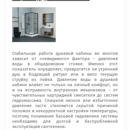
Стабильная работа душевой кабины во многом
зависит от «невидимого» фактора – давления
воды в общедомовом стояке. Именно этот
показатель определяет, превратится ли утренний
душ в бодрящий ритуал или в вяло текущую
струйку из лейки. Давление воды в душевой
кабине влияет не только на личный комфорт, но
и на исправность внутренних механизмов – от
чувствительных картриджей смесителя до систем
гидромассажа. Слишком низкое или избыточное
давление часто становится скрытой причиной
поломок и некорректной настройки температуры,
поэтому понимание базовой гидравлики системы
необходимо для долгой и беспроблемной
эксплуатации сантехники.