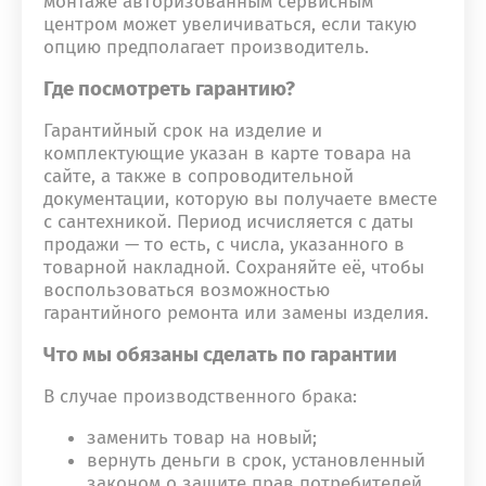
монтаже авторизованным сервисным
центром может увеличиваться, если такую
опцию предполагает производитель.
Где посмотреть гарантию?
Гарантийный срок на изделие и
комплектующие указан в карте товара на
сайте, а также в сопроводительной
документации, которую вы получаете вместе
с сантехникой. Период исчисляется с даты
продажи — то есть, с числа, указанного в
товарной накладной. Сохраняйте её, чтобы
воспользоваться возможностью
гарантийного ремонта или замены изделия.
Что мы обязаны сделать по гарантии
В случае производственного брака:
заменить товар на новый;
вернуть деньги в срок, установленный
законом о защите прав потребителей.