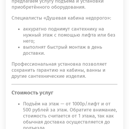
предлагаем услугу подъёма и установки
приобретённого оборудования.
Специалисты «Душевая кабина недорого»:
аккуратно поднимут сантехнику на
нужный этаж с помощью лифта или без
него;
выполнят быстрый монтаж в день
доставки.
Профессиональная установка позволяет
сохранить гарантию на кабины, ванны и
другие сантехнические изделия.
Стоимость услуг
Подъём на этаж — от 1000р/лифт и от
500 рублей за этаж. Обратите внимание,
стоимость считается от 1 этажа, так как
обычная доставка осуществляется до
подъезда.