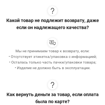
Какой товар не подлежит возврату, даже
если он надлежащего качества?
Мы не принимаем товар к возврату, если:
• Отсутствует этикетка/упаковка с информацией;
• Осталась только часть пачки/упаковки товара;
• Изделие не должно быть в эксплуатации.
Как вернуть деньги за товар, если оплата
была по карте?