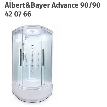
Albert&Bayer Advance 90/90
42 07 66