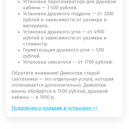
Установка парогенератора для душевой
кабины — 3 500 рублей.
Установка душевого поддона — от 3200
рублей в зависимости от размера и
материала.
Установка душевого угла — от 4900
рублей в зависимости от размера и
стоимости.
Герметизация душевого угла — 500
рублей.
Установка смесителя — от 1700 рублей.
Обратите внимание! Демонтаж старой
сантехники — это отдельная услуга, которая
оплачивается дополнительно. Демонтаж
ванны обойдётся в 1500 рублей, душевой
кабины — в 1900 р.
Подробнее о подъеме и установке >>