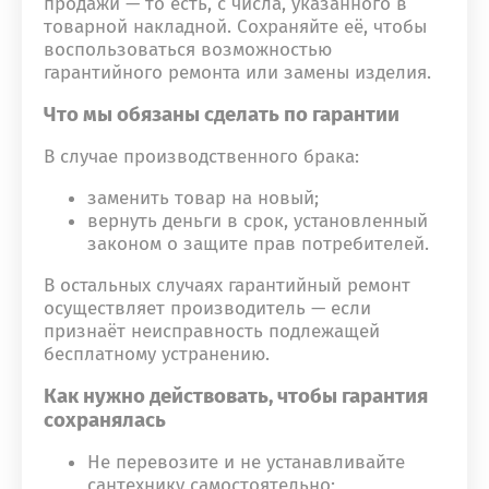
продажи — то есть, с числа, указанного в
товарной накладной. Сохраняйте её, чтобы
воспользоваться возможностью
гарантийного ремонта или замены изделия.
Что мы обязаны сделать по гарантии
В случае производственного брака:
заменить товар на новый;
вернуть деньги в срок, установленный
законом о защите прав потребителей.
В остальных случаях гарантийный ремонт
осуществляет производитель — если
признаёт неисправность подлежащей
бесплатному устранению.
Как нужно действовать, чтобы гарантия
сохранялась
Не перевозите и не устанавливайте
сантехнику самостоятельно;