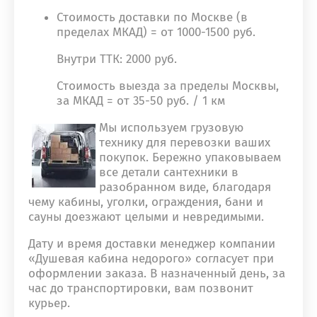
Стоимость доставки по Москве (в
пределах МКАД) = от 1000-1500 руб.
Внутри ТТК: 2000 руб.
Стоимость выезда за пределы Москвы,
за МКАД = от 35-50 руб. / 1 км
Мы используем грузовую
технику для перевозки ваших
покупок. Бережно упаковываем
все детали сантехники в
разобранном виде, благодаря
чему кабины, уголки, ограждения, бани и
сауны доезжают целыми и невредимыми.
Дату и время доставки менеджер компании
«Душевая кабина недорого» согласует при
оформлении заказа. В назначенный день, за
час до транспортировки, вам позвонит
курьер.