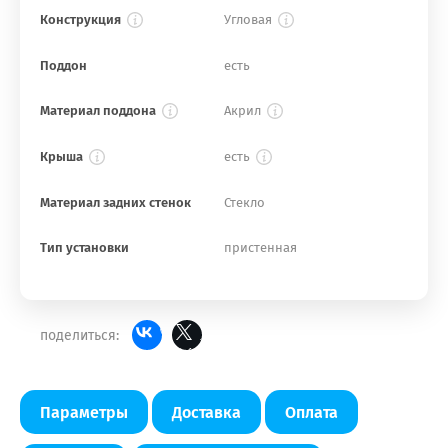
Конструкция
Угловая
Поддон
есть
Материал поддона
Акрил
Крыша
есть
Материал задних стенок
Стекло
Тип установки
пристенная
поделиться:
Параметры
Доставка
Оплата