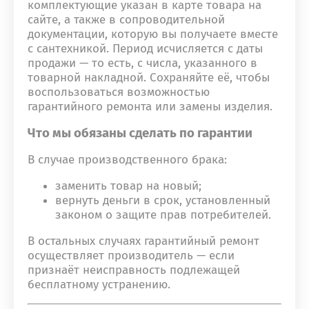
комплектующие указан в карте товара на
сайте, а также в сопроводительной
документации, которую вы получаете вместе
с сантехникой. Период исчисляется с даты
продажи — то есть, с числа, указанного в
товарной накладной. Сохраняйте её, чтобы
воспользоваться возможностью
гарантийного ремонта или замены изделия.
Что мы обязаны сделать по гарантии
В случае производственного брака:
заменить товар на новый;
вернуть деньги в срок, установленный
законом о защите прав потребителей.
В остальных случаях гарантийный ремонт
осуществляет производитель — если
признаёт неисправность подлежащей
бесплатному устранению.