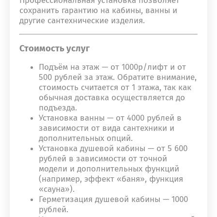
Профессиональная установка позволяет
сохранить гарантию на кабины, ванны и
другие сантехнические изделия.
Стоимость услуг
Подъём на этаж — от 1000р/лифт и от
500 рублей за этаж. Обратите внимание,
стоимость считается от 1 этажа, так как
обычная доставка осуществляется до
подъезда.
Установка ванны — от 4000 рублей в
зависимости от вида сантехники и
дополнительных опций.
Установка душевой кабины — от 5 600
рублей в зависимости от точной
модели и дополнительных функций
(например, эффект «баня», функция
«сауна»).
Герметизация душевой кабины — 1000
рублей.