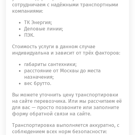
сотрудничаем с надёжными транспортными
компаниями:
ТК Энергия;
Деловые линии;
ПЭК.
Стоимость услуги в данном случае
индивидуальна и зависит от трёх факторов:
габариты сантехники;
расстояние от Москвы до места
назначения;
вес брутто.
Вы можете уточнить цену транспортировки
на сайте перевозчика. Или мы рассчитаем её
для вас — просто позвоните или заполните
форму обратной связи на сайте.
Транспортировка выполняется аккуратно, с
соблюдением всех норм безопасности: