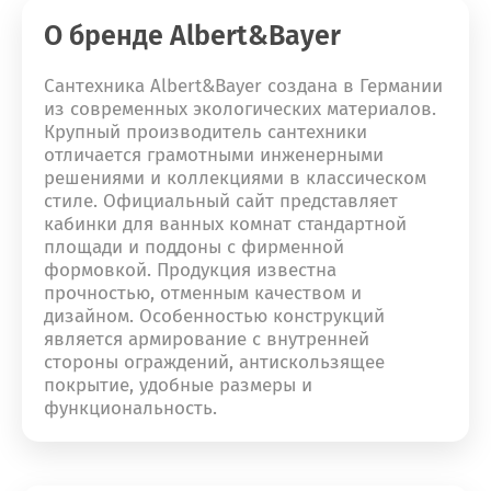
О бренде Albert&Bayer
Сантехника Albert&Bayer создана в Германии
из современных экологических материалов.
Крупный производитель сантехники
отличается грамотными инженерными
решениями и коллекциями в классическом
стиле. Официальный сайт представляет
кабинки для ванных комнат стандартной
площади и поддоны с фирменной
формовкой. Продукция известна
прочностью, отменным качеством и
дизайном. Особенностью конструкций
является армирование с внутренней
стороны ограждений, антискользящее
покрытие, удобные размеры и
функциональность.