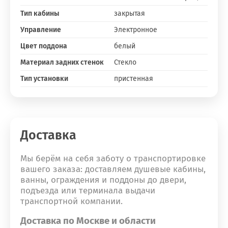
Тип кабины
закрытая
Управление
Электронное
Цвет поддона
белый
Материал задних стенок
Стекло
Тип установки
пристенная
Доставка
Мы берём на себя заботу о транспортировке
вашего заказа: доставляем душевые кабины,
ванны, ограждения и поддоны до двери,
подъезда или терминала выдачи
транспортной компании.
Доставка по Москве и области