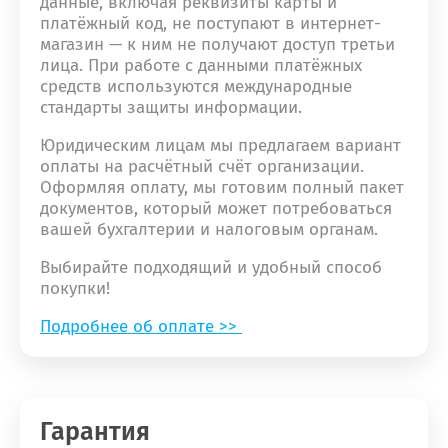
данные, включая реквизиты карты и
платёжный код, не поступают в интернет-
магазин — к ним не получают доступ третьи
лица. При работе с данными платёжных
средств используются международные
стандарты защиты информации.
Юридическим лицам мы предлагаем вариант
оплаты на расчётный счёт организации.
Оформляя оплату, мы готовим полный пакет
документов, который может потребоваться
вашей бухгалтерии и налоговым органам.
Выбирайте подходящий и удобный способ
покупки!
Подробнее об оплате >>
Гарантия