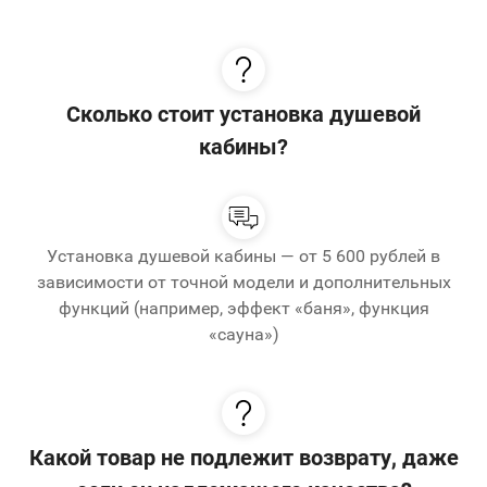
Сколько стоит установка душевой
кабины?
Установка душевой кабины — от 5 600 рублей в
зависимости от точной модели и дополнительных
функций (например, эффект «баня», функция
«сауна»)
Какой товар не подлежит возврату, даже