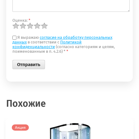
Оценка:
*
Я выражаю
согласие на обработку персональных
данных
в соответствии с
Политикой
конфиденциальности
(согласно категориям и целям,
поименованным в п. 4.2.6) *
*
Похожие
Акция