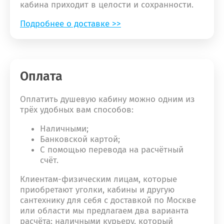
кабина приходит в целости и сохранности.
Подробнее о доставке >>
Оплата
Оплатить душевую кабину можно одним из
трёх удобных вам способов:
Наличными;
Банковской картой;
С помощью перевода на расчётный
счёт.
Клиентам-физическим лицам, которые
приобретают уголки, кабины и другую
сантехнику для себя с доставкой по Москве
или области мы предлагаем два варианта
расчёта: наличными курьеру, который