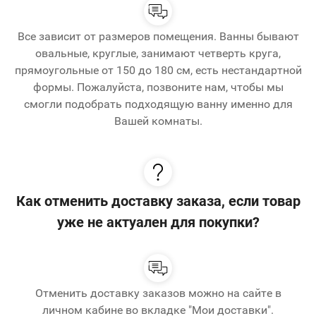
Все зависит от размеров помещения. Ванны бывают
овальные, круглые, занимают четверть круга,
прямоугольные от 150 до 180 см, есть нестандартной
формы. Пожалуйста, позвоните нам, чтобы мы
смогли подобрать подходящую ванну именно для
Вашей комнаты.
Как отменить доставку заказа, если товар
уже не актуален для покупки?
Отменить доставку заказов можно на сайте в
личном кабине во вкладке "Мои доставки".