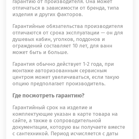
гарантию от производителя. Она может
отличаться в зависимости от бренда, типа
изделия и других факторов.
Гарантийные обязательства производителя
отличаются от срока эксплуатации — он для
душевых кабин, уголков, поддонов и
ограждений составляет 10 лет, для ванн
может быть и больше.
Гарантия обычно действует 1-2 года, при
монтаже авторизованным сервисным
центром может увеличиваться, если такую
опцию предполагает производитель.
Где посмотреть гарантию?
Гарантийный срок на изделие и
комплектующие указан в карте товара на
сайте, а также в сопроводительной
документации, которую вы получаете вместе
с сантехникой. Период исчисляется с даты