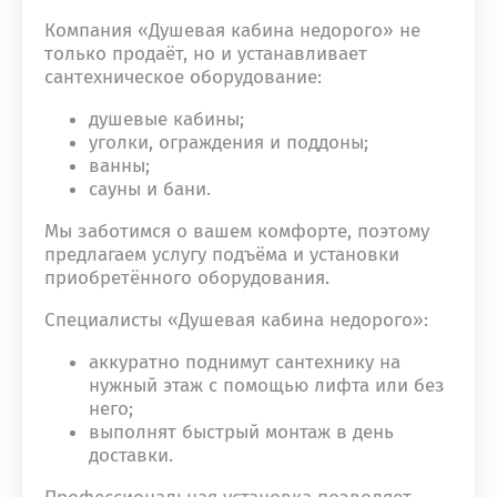
Компания «Душевая кабина недорого» не
только продаёт, но и устанавливает
сантехническое оборудование:
душевые кабины;
уголки, ограждения и поддоны;
ванны;
сауны и бани.
Мы заботимся о вашем комфорте, поэтому
предлагаем услугу подъёма и установки
приобретённого оборудования.
Специалисты «Душевая кабина недорого»:
аккуратно поднимут сантехнику на
нужный этаж с помощью лифта или без
него;
выполнят быстрый монтаж в день
доставки.