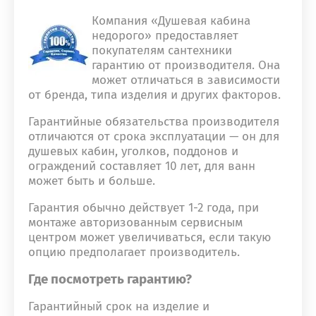
Компания «Душевая кабина
недорого» предоставляет
покупателям сантехники
гарантию от производителя. Она
может отличаться в зависимости
от бренда, типа изделия и других факторов.
Гарантийные обязательства производителя
отличаются от срока эксплуатации — он для
душевых кабин, уголков, поддонов и
ограждений составляет 10 лет, для ванн
может быть и больше.
Гарантия обычно действует 1-2 года, при
монтаже авторизованным сервисным
центром может увеличиваться, если такую
опцию предполагает производитель.
Где посмотреть гарантию?
Гарантийный срок на изделие и