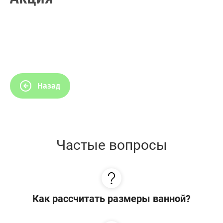
Назад
Частые вопросы
Как рассчитать размеры ванной?