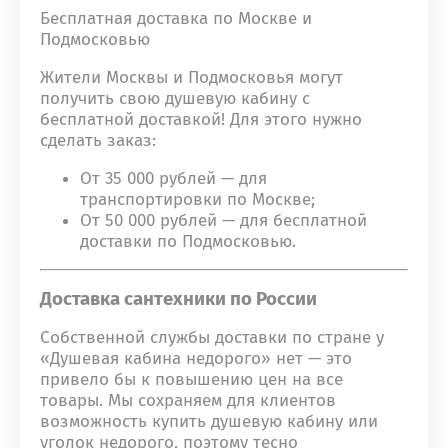
Бесплатная доставка по Москве и
Подмосковью
Жители Москвы и Подмосковья могут
получить свою душевую кабину с
бесплатной доставкой! Для этого нужно
сделать заказ:
От 35 000 рублей — для
транспортировки по Москве;
От 50 000 рублей — для бесплатной
доставки по Подмосковью.
Доставка сантехники по России
Собственной службы доставки по стране у
«Душевая кабина недорого» нет — это
привело бы к повышению цен на все
товары. Мы сохраняем для клиентов
возможность купить душевую кабину или
уголок недорого, поэтому тесно