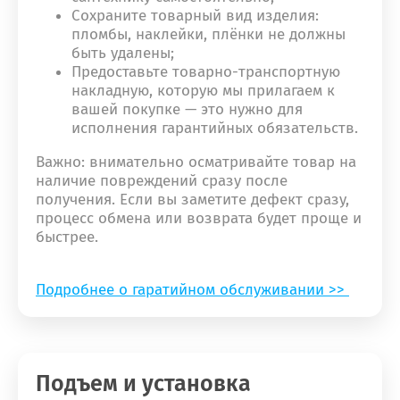
Сохраните товарный вид изделия:
пломбы, наклейки, плёнки не должны
быть удалены;
Предоставьте товарно-транспортную
накладную, которую мы прилагаем к
вашей покупке — это нужно для
исполнения гарантийных обязательств.
Важно: внимательно осматривайте товар на
наличие повреждений сразу после
получения. Если вы заметите дефект сразу,
процесс обмена или возврата будет проще и
быстрее.
Подробнее о гаратийном обслуживании >>
Подъем и установка