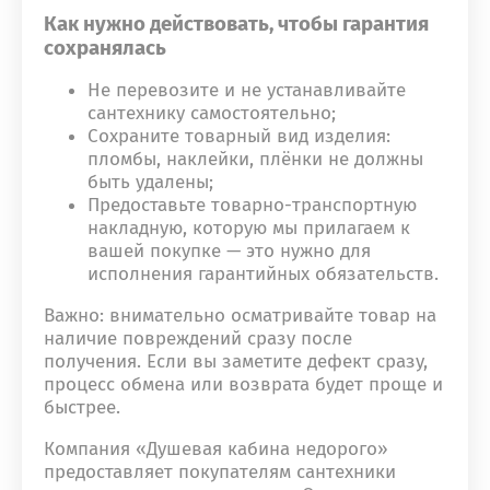
Как нужно действовать, чтобы гарантия
сохранялась
Не перевозите и не устанавливайте
сантехнику самостоятельно;
Сохраните товарный вид изделия:
пломбы, наклейки, плёнки не должны
быть удалены;
Предоставьте товарно-транспортную
накладную, которую мы прилагаем к
вашей покупке — это нужно для
исполнения гарантийных обязательств.
Важно: внимательно осматривайте товар на
наличие повреждений сразу после
получения. Если вы заметите дефект сразу,
процесс обмена или возврата будет проще и
быстрее.
Компания «Душевая кабина недорого»
предоставляет покупателям сантехники