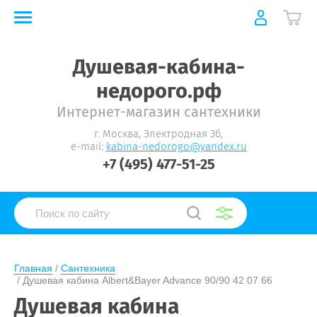
Душевая-кабина-
недорого.рф
Интернет-магазин сантехники
г. Москва, Электродная 3б,
e-mail:
kabina-nedorogo@yandex.ru
+7 (495) 477-51-25
Главная
 / 
Сантехника
 / 
Душевая кабина Albert&Bayer Advance 90/90 42 07 66
Душевая кабина