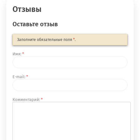
Отзывы
Оставьте отзыв
Заполните обязательные поля
*
.
Имя:
*
E-mail:
*
Комментарий:
*