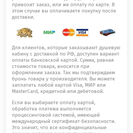
привозит заказ, или же оплату по карте. В
этом случае вы оплачиваете покупку после
доставки.
Для клиентов, которые заказывают душевую
кабину с доставкой по РФ, доступен вариант
оплаты банковской картой. Сумма, равная
стоимости товара, вносится при
оформлении заказа. Так мы подтверждаем
бронь товара у производителя. Вы можете
заплатить любой картой Visa, МИР или
MasterCard, кредитной или дебетовой.
Если вы выбираете оплату картой,
обработка платежа выполняется
процессинговой системой, имеющей
международный сертификат безопасности.
Это значит, что все конфиденциальные